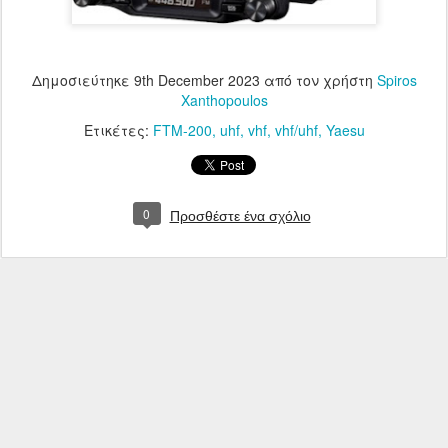
Δημοσιεύτηκε
9th December 2023
από τον χρήστη
Spiros
Xanthopoulos
Ετικέτες:
FTM-200
uhf
vhf
vhf/uhf
Yaesu
0
Προσθέστε ένα σχόλιο